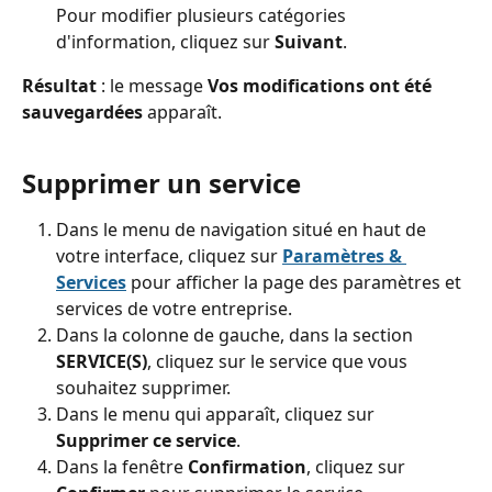
Pour modifier plusieurs catégories 
d'information, cliquez sur 
Suivant
.
Résultat 
: le message 
Vos modifications ont été 
sauvegardées 
apparaît.
Supprimer un service
Dans le menu de navigation situé en haut de 
votre interface, cliquez sur 
Paramètres & 
Services
pour afficher la page des paramètres et 
services de votre entreprise.
Dans la colonne de gauche, dans la section 
SERVICE(S)
,
cliquez sur le service que vous 
souhaitez supprimer.
Dans le menu qui apparaît, cliquez sur 
Supprimer ce service
.
Dans la fenêtre 
Confirmation
, cliquez sur 