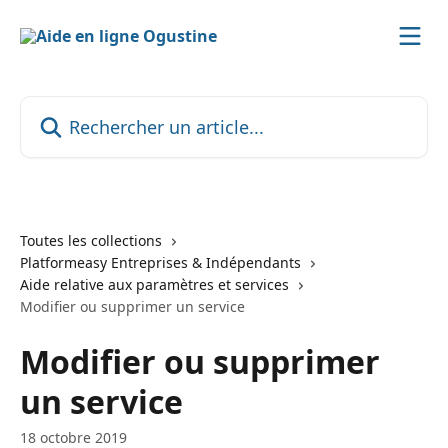
Passer au contenu principal
Rechercher un article...
Toutes les collections
Platformeasy Entreprises & Indépendants
Aide relative aux paramètres et services
Modifier ou supprimer un service
Modifier ou supprimer
un service
18 octobre 2019