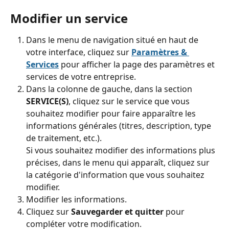
Modifier un service
Dans le menu de navigation situé en haut de 
votre interface, cliquez sur 
Paramètres & 
Services
pour afficher la page des paramètres et 
services de votre entreprise.
Dans la colonne de gauche, dans la section 
SERVICE(S)
,
cliquez sur le service que vous 
souhaitez modifier pour faire apparaître les 
informations générales (titres, description, type 
de traitement, etc.).
Si vous souhaitez modifier des informations plus 
précises, dans le menu qui apparaît, cliquez sur 
la catégorie d'information que vous souhaitez 
modifier.
Modifier les informations.
Cliquez sur 
Sauvegarder et quitter
 pour 
compléter votre modification.