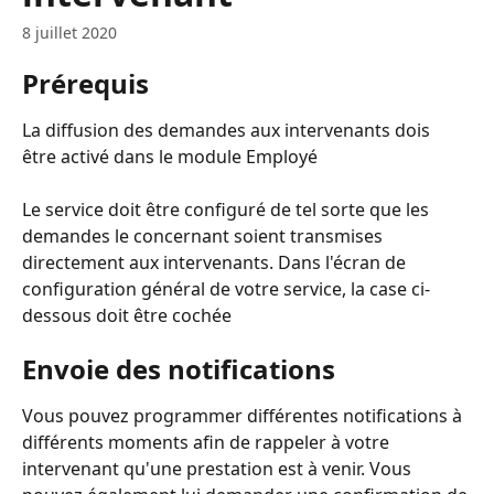
8 juillet 2020
Prérequis
La diffusion des demandes aux intervenants dois 
être activé dans le module Employé
Le service doit être configuré de tel sorte que les 
demandes le concernant soient transmises 
directement aux intervenants. Dans l'écran de 
configuration général de votre service, la case ci-
dessous doit être cochée
Envoie des notifications
Vous pouvez programmer différentes notifications à 
différents moments afin de rappeler à votre 
intervenant qu'une prestation est à venir. Vous 