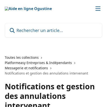
Passer au contenu principal
Rechercher un article...
Toutes les collections
Platformeasy Entreprises & Indépendants
Messagerie et notifications
Notifications et gestion des annulations intervenant
Notifications et gestion
des annulations
intervenant