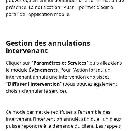
pouvez également lui demander une confirmation de 
présence. La notification "Push", permet d'agir à 
partir de l'application mobile.
Gestion des annulations 
intervenant
Cliquer sur "
Paramètres et Services
" puis allez dans 
le module 
Événements. 
Pour "Action lorsqu'un 
intervenant annule une intervention choisissez 
"
Diffuser l'intervention
" (vous pouvez également 
choisir d'annuler le service).
Ce mode permet de rediffuser à l'ensemble des 
intervenant l'intervention annulé, afin que l'un d'eux 
puisse répondre à la demande du client. Les rappels 