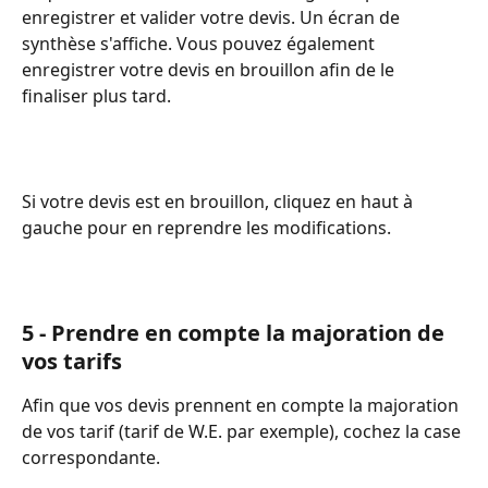
enregistrer et valider votre devis. Un écran de 
synthèse s'affiche. Vous pouvez également 
enregistrer votre devis en brouillon afin de le 
finaliser plus tard.
Si votre devis est en brouillon, cliquez en haut à 
gauche pour en reprendre les modifications.
5 - Prendre en compte la majoration de 
vos tarifs
Afin que vos devis prennent en compte la majoration 
de vos tarif (tarif de W.E. par exemple), cochez la case 
correspondante.