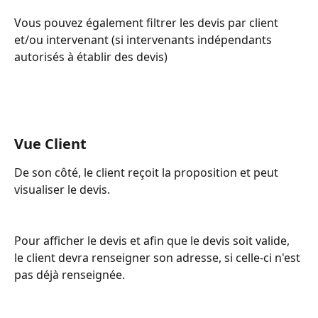
Vous pouvez également filtrer les devis par client 
et/ou intervenant (si intervenants indépendants 
autorisés à établir des devis)
Vue Client 
De son côté, le client reçoit la proposition et peut 
visualiser le devis.
Pour afficher le devis et afin que le devis soit valide, 
le client devra renseigner son adresse, si celle-ci n'est 
pas déjà renseignée.