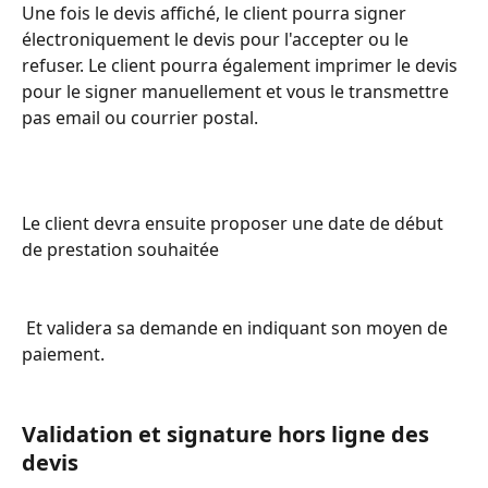
Une fois le devis affiché, le client pourra signer 
électroniquement le devis pour l'accepter ou le 
refuser. Le client pourra également imprimer le devis 
pour le signer manuellement et vous le transmettre 
pas email ou courrier postal.
Le client devra ensuite proposer une date de début 
de prestation souhaitée
 Et validera sa demande en indiquant son moyen de 
paiement.
Validation et signature hors ligne des 
devis