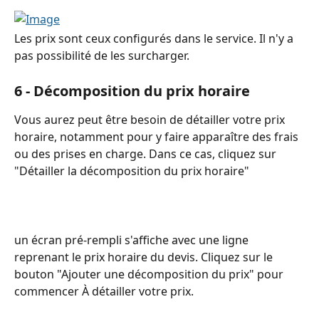
Les prix sont ceux configurés dans le service. Il n'y a 
pas possibilité de les surcharger.
6 - Décomposition du prix horaire
Vous aurez peut être besoin de détailler votre prix 
horaire, notamment pour y faire apparaître des frais 
ou des prises en charge. Dans ce cas, cliquez sur 
"Détailler la décomposition du prix horaire" 
un écran pré-rempli s'affiche avec une ligne 
reprenant le prix horaire du devis. Cliquez sur le 
bouton "Ajouter une décomposition du prix" pour 
commencer À détailler votre prix.