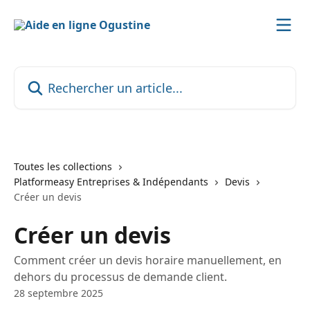
Passer au contenu principal
Rechercher un article...
Toutes les collections
Platformeasy Entreprises & Indépendants
Devis
Créer un devis
Créer un devis
Comment créer un devis horaire manuellement, en
dehors du processus de demande client.
28 septembre 2025