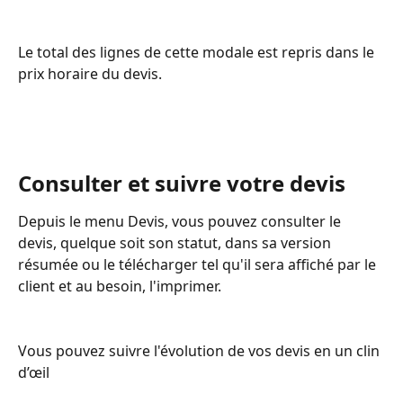
Le total des lignes de cette modale est repris dans le 
prix horaire du devis. 
Consulter et suivre votre devis
Depuis le menu Devis, vous pouvez consulter le 
devis, quelque soit son statut, dans sa version 
résumée ou le télécharger tel qu'il sera affiché par le 
client et au besoin, l'imprimer.
Vous pouvez suivre l'évolution de vos devis en un clin 
d’œil