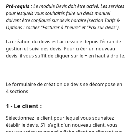
Pré-requis : 
Le module Devis doit être activé. Les services 
pour lesquels vous souhaités faire un devis manuel 
doivent être configuré sur devis horaire (section Tarifs & 
Options : cochez "Facturer à l'heure" et "Prix sur devis").
La création du devis est accessible depuis l'écran de 
gestion et suivi des devis. Pour créer un nouveau 
devis, il vous suffit de cliquer sur le + en haut à droite.
Le formulaire de création de devis se décompose en 
4 sections
1 - Le client : 
Sélectionnez le client pour lequel vous souhaitez 
établir le devis. S'il s'agit d'un nouveau client, vous 
pouvez créer un nouvelle fiche client en cliquant sur 