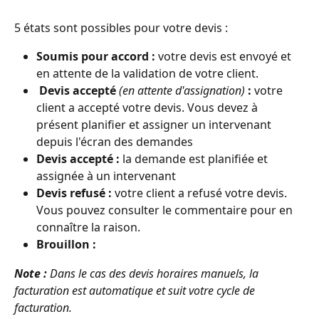
5 états sont possibles pour votre devis :
Soumis pour accord :
 votre devis est envoyé et 
en attente de la validation de votre client.
Devis accepté
(en attente d'assignation)
: 
votre 
client a accepté votre devis. Vous devez à 
présent planifier et assigner un intervenant 
depuis l'écran des demandes
Devis accepté :
 la demande est planifiée et 
assignée à un intervenant
Devis refusé : 
votre client a refusé votre devis. 
Vous pouvez consulter le commentaire pour en 
connaître la raison.
Brouillon :
Note : 
Dans le cas des devis horaires manuels, la 
facturation est automatique et suit votre cycle de 
facturation.