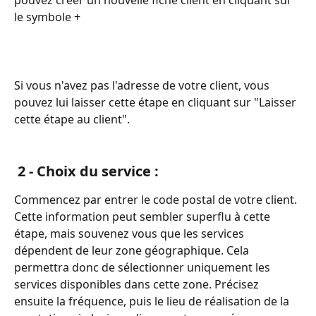
le symbole +
Si vous n'avez pas l'adresse de votre client, vous 
pouvez lui laisser cette étape en cliquant sur "Laisser 
cette étape au client".
 2 - Choix du service : 
Commencez par entrer le code postal de votre client. 
Cette information peut sembler superflu à cette 
étape, mais souvenez vous que les services 
dépendent de leur zone géographique. Cela 
permettra donc de sélectionner uniquement les 
services disponibles dans cette zone. Précisez 
ensuite la fréquence, puis le lieu de réalisation de la 