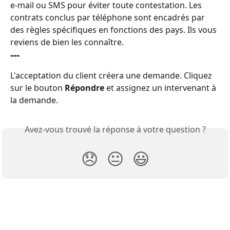
e-mail ou SMS pour éviter toute contestation. Les 
contrats conclus par téléphone sont encadrés par 
des règles spécifiques en fonctions des pays. Ils vous 
reviens de bien les connaître.
---
L'acceptation du client créera une demande. Cliquez 
sur le bouton 
Répondre
 et assignez un intervenant à 
la demande.
Avez-vous trouvé la réponse à votre question ?
😞
😐
😃