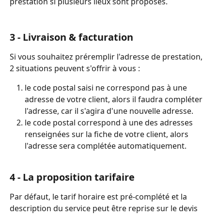
prestation si plusieurs lieux sont proposés.
3 - Livraison & facturation 
Si vous souhaitez préremplir l'adresse de prestation, 
2 situations peuvent s'offrir à vous :
le code postal saisi ne correspond pas à une 
adresse de votre client, alors il faudra compléter 
l'adresse, car il s'agira d'une nouvelle adresse.
le code postal correspond à une des adresses 
renseignées sur la fiche de votre client, alors 
l'adresse sera complétée automatiquement.
4 - La proposition tarifaire 
Par défaut, le tarif horaire est pré-complété et la 
description du service peut être reprise sur le devis 