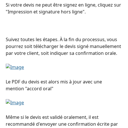
Si votre devis ne peut être signez en ligne, cliquez sur 
"Impression et signature hors ligne".
Suivez toutes les étapes. À la fin du processus, vous 
pourrez soit télécharger le devis signé manuellement 
par votre client, soit indiquer sa confirmation orale.
Le PDF du devis est alors mis à jour avec une 
mention "accord oral"
Même si le devis est validé oralement, il est 
recommandé d'envoyer une confirmation écrite par 