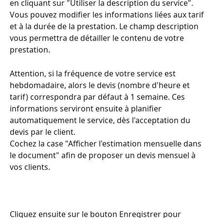
en cliquant sur "Utiliser la description du service".
Vous pouvez modifier les informations liées aux tarif 
et à la durée de la prestation. Le champ description 
vous permettra de détailler le contenu de votre 
prestation. 
Attention, si la fréquence de votre service est 
hebdomadaire, alors le devis (nombre d'heure et 
tarif) correspondra par défaut à 1 semaine. Ces 
informations serviront ensuite à planifier 
automatiquement le service, dès l'acceptation du 
devis par le client.
Cochez la case "Afficher l'estimation mensuelle dans 
le document" afin de proposer un devis mensuel à 
vos clients.
Cliquez ensuite sur le bouton Enregistrer pour 