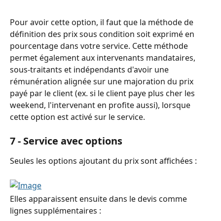
Pour avoir cette option, il faut que la méthode de 
définition des prix sous condition soit exprimé en 
pourcentage dans votre service. Cette méthode 
permet également aux intervenants mandataires, 
sous-traitants et indépendants d'avoir une 
rémunération alignée sur une majoration du prix 
payé par le client (ex. si le client paye plus cher les 
weekend, l'intervenant en profite aussi), lorsque 
cette option est activé sur le service.
7 - Service avec options
Seules les options ajoutant du prix sont affichées :
Elles apparaissent ensuite dans le devis comme 
lignes supplémentaires :