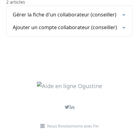
2 articles
Gérer la fiche d'un collaborateur (conseiller)
Ajouter un compte collaborateur (conseiller)
Nous fonctionnons avec Fin