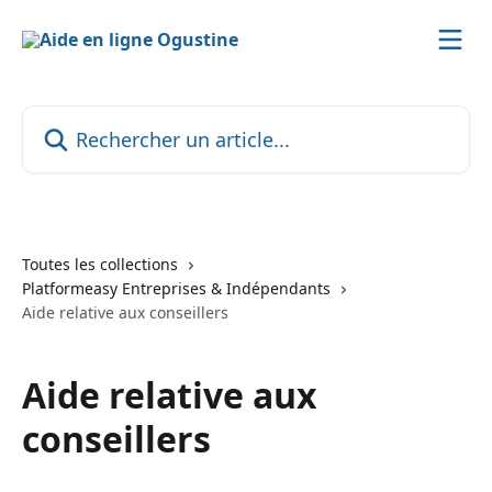
Passer au contenu principal
Rechercher un article...
Toutes les collections
Platformeasy Entreprises & Indépendants
Aide relative aux conseillers
Aide relative aux
conseillers