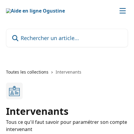
Passer au contenu principal
Rechercher un article...
Toutes les collections
Intervenants
Intervenants
Tous ce qu'il faut savoir pour paramétrer son compte
intervenant