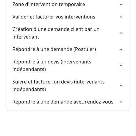
Zone d'intervention temporaire
Valider et facturer vos interventions
Création d'une demande client par un
intervenant
Répondre à une demande (Postuler)
Répondre à un devis (intervenants
indépendants)
Suivre et facturer un devis (intervenants
indépendants)
Répondre à une demande avec rendez-vous