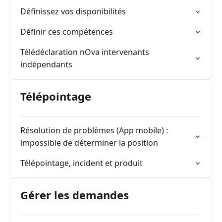
Définissez vos disponibilités
Définir ces compétences
Télédéclaration nOva intervenants
indépendants
Télépointage
Résolution de problèmes (App mobile) :
impossible de déterminer la position
Télépointage, incident et produit
Gérer les demandes