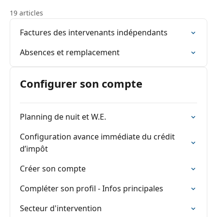
19 articles
Factures des intervenants indépendants
Absences et remplacement
Configurer son compte
Planning de nuit et W.E.
Configuration avance immédiate du crédit
d’impôt
Créer son compte
Compléter son profil - Infos principales
Secteur d'intervention