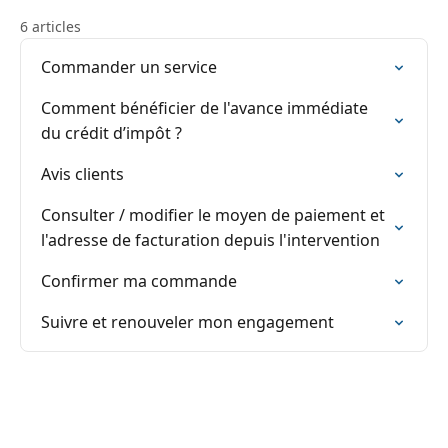
6 articles
Commander un service
Comment bénéficier de l'avance immédiate
du crédit d’impôt ?
Avis clients
Consulter / modifier le moyen de paiement et
l'adresse de facturation depuis l'intervention
Confirmer ma commande
Suivre et renouveler mon engagement