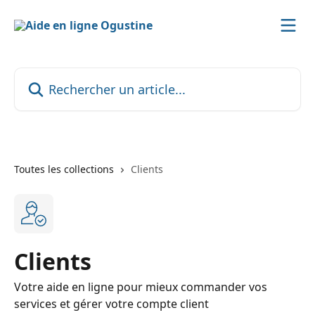
Passer au contenu principal
Rechercher un article...
Toutes les collections
Clients
Clients
Votre aide en ligne pour mieux commander vos
services et gérer votre compte client