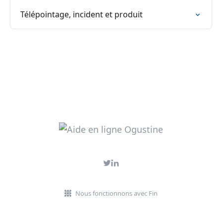
Télépointage, incident et produit
Nous fonctionnons avec Fin