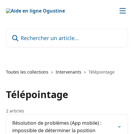
Passer au contenu principal
Rechercher un article...
Toutes les collections
Intervenants
Télépointage
Télépointage
2 articles
Résolution de problèmes (App mobile) :
impossible de déterminer la position