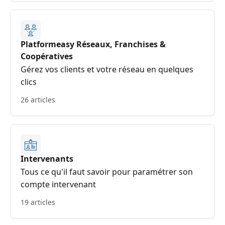
Platformeasy Réseaux, Franchises &
Coopératives
Gérez vos clients et votre réseau en quelques
clics
26 articles
Intervenants
Tous ce qu'il faut savoir pour paramétrer son
compte intervenant
19 articles