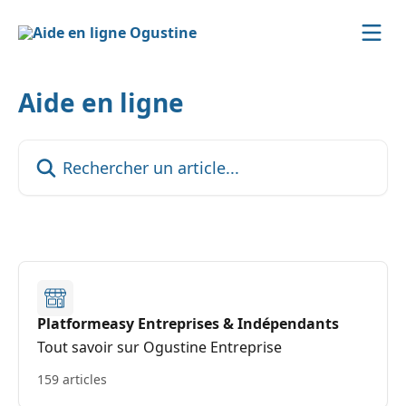
Passer au contenu principal
Aide en ligne
Rechercher un article...
Platformeasy Entreprises & Indépendants
Tout savoir sur Ogustine Entreprise
159 articles