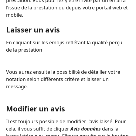
prestation. Vous pourrez y être invité par un email à 
l’issue de la prestation ou depuis votre portail web et 
mobile.
Laisser un avis
En cliquant sur les émojis reflétant la qualité perçu 
de la prestation
Vous aurez ensuite la possibilité de détailler votre 
notation selon différents critère et laisser un 
message.
Modifier un avis
Il est toujours possible de modifier l'avis laissé. Pour 
cela, il vous suffit de cliquer 
Avis données
 dans la 