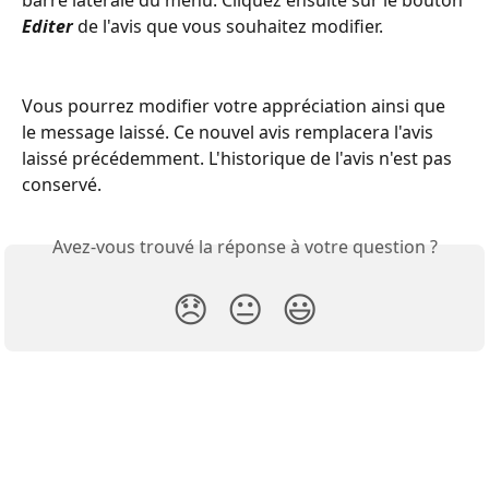
barre latérale du menu. Cliquez ensuite sur le bouton 
Editer
 de l'avis que vous souhaitez modifier.
Vous pourrez modifier votre appréciation ainsi que 
le message laissé. Ce nouvel avis remplacera l'avis 
laissé précédemment. L'historique de l'avis n'est pas 
conservé. 
Avez-vous trouvé la réponse à votre question ?
😞
😐
😃