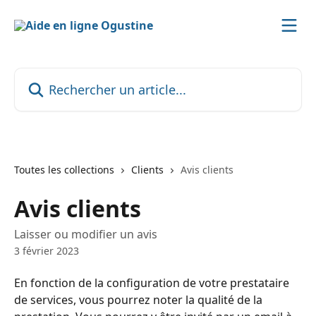
Passer au contenu principal
Rechercher un article...
Toutes les collections
Clients
Avis clients
Avis clients
Laisser ou modifier un avis
3 février 2023
En fonction de la configuration de votre prestataire 
de services, vous pourrez noter la qualité de la 